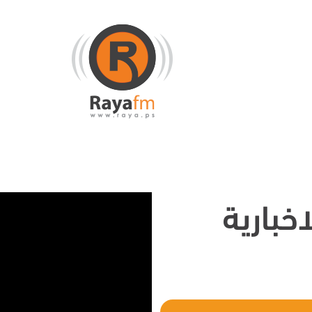
خبارية