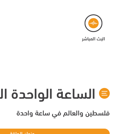
البث المباشر
الساعة الواحدة الا
فلسطين والعالم في ساعة واحدة
عنوان الحلقة