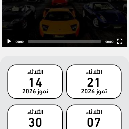
00:00
00:00
الثلاثاء
الثلاثاء
14
21
تموز
2026
تموز
2026
الثلاثاء
الثلاثاء
30
07