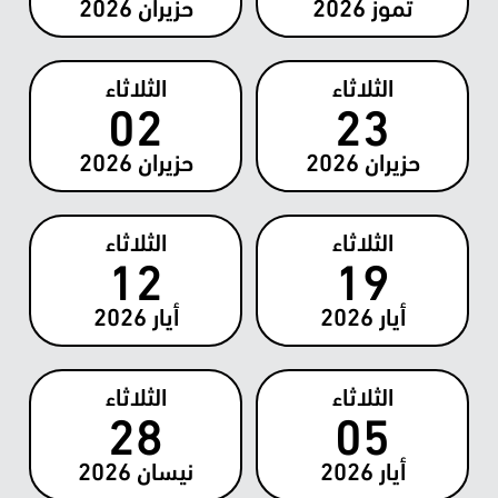
تموز
2026
حزيران
2026
الثلاثاء
الثلاثاء
02
23
حزيران
2026
حزيران
2026
الثلاثاء
الثلاثاء
12
19
أيار
2026
أيار
2026
الثلاثاء
الثلاثاء
28
05
أيار
2026
نيسان
2026