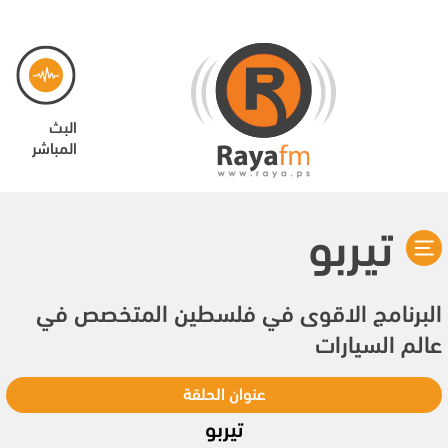
البث
المباشر
تيربو
البرنامج الاقوى في فلسطين المتخصص في
عالم السيارات
عنوان الحلقة
تيربو