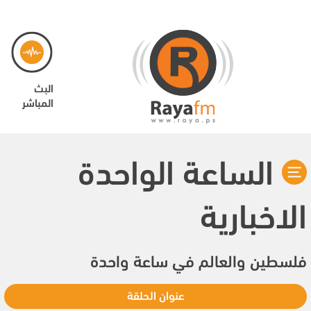
البث
المباشر
الساعة الواحدة
الاخبارية
فلسطين والعالم في ساعة واحدة
عنوان الحلقة