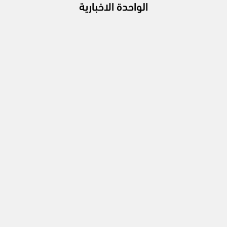
الواحدة الاخبارية