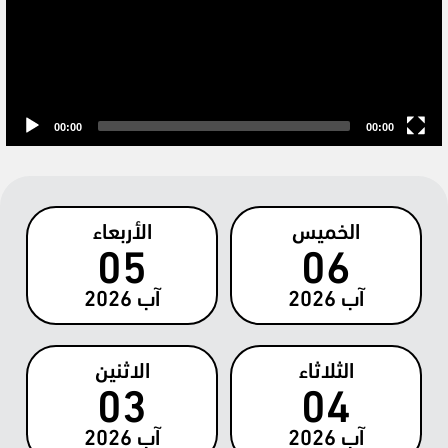
00:00
00:00
الخميس
الأربعاء
05
06
آب
2026
آب
2026
الثلاثاء
الاثنين
03
04
آب
2026
آب
2026