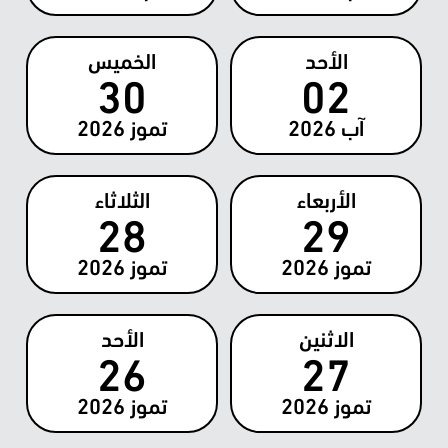
الأحد
الخميس
30
02
آب
2026
تموز
2026
الأربعاء
الثلاثاء
28
29
تموز
2026
تموز
2026
الاثنين
الأحد
26
27
تموز
2026
تموز
2026