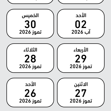
الأحد
الخميس
30
02
آب
2026
تموز
2026
الأربعاء
الثلاثاء
28
29
تموز
2026
تموز
2026
الاثنين
الأحد
26
27
تموز
2026
تموز
2026