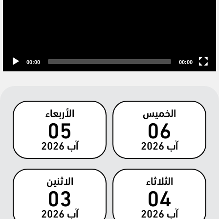
00:00
00:00
الخميس
الأربعاء
05
06
آب
2026
آب
2026
الثلاثاء
الاثنين
03
04
آب
2026
آب
2026