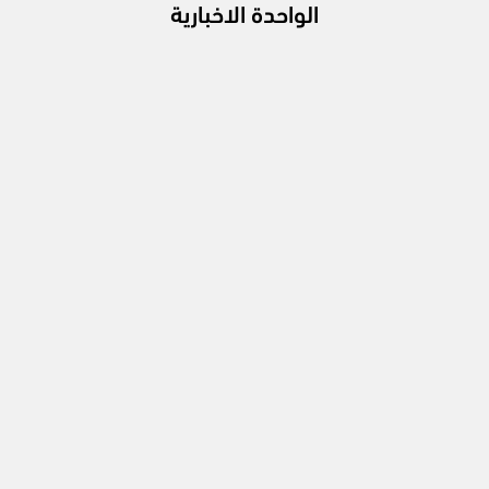
الواحدة الاخبارية