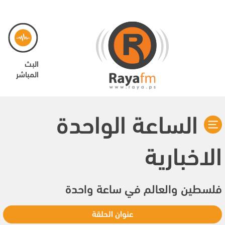
البث
المباشر
الساعة الواحدة
الاخبارية
فلسطين والعالم في ساعة واحدة
عنوان الحلقة