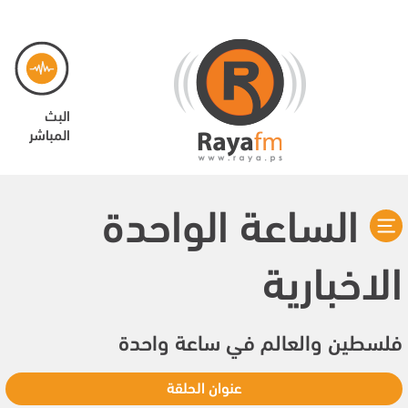
البث
المباشر
الساعة الواحدة
الاخبارية
فلسطين والعالم في ساعة واحدة
عنوان الحلقة