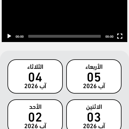
00:00
00:00
الأربعاء
الثلاثاء
04
05
آب
2026
آب
2026
الاثنين
الأحد
02
03
آب
2026
آب
2026