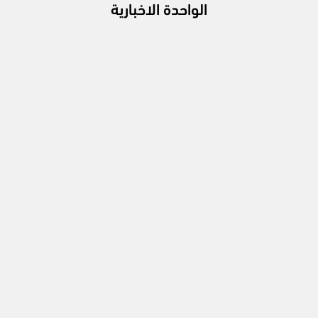
الواحدة الاخبارية