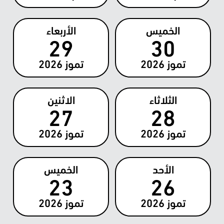
الخميس
الأربعاء
29
30
تموز
2026
تموز
2026
الثلاثاء
الاثنين
27
28
تموز
2026
تموز
2026
الأحد
الخميس
23
26
تموز
2026
تموز
2026