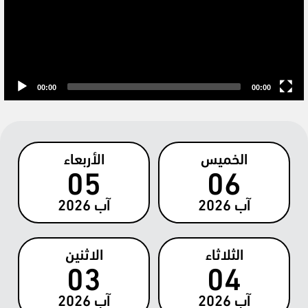
00:00
00:00
الخميس
الأربعاء
05
06
آب
2026
آب
2026
الثلاثاء
الاثنين
03
04
آب
2026
آب
2026