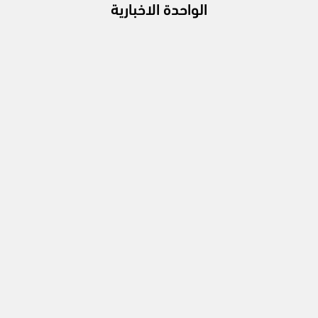
الواحدة الاخبارية