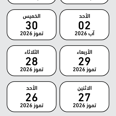
الأحد
الخميس
30
02
آب
2026
تموز
2026
الأربعاء
الثلاثاء
28
29
تموز
2026
تموز
2026
الاثنين
الأحد
26
27
تموز
2026
تموز
2026