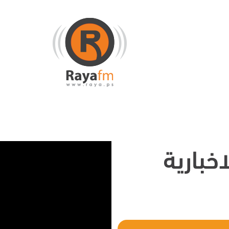
خبارية