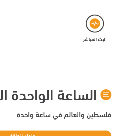
البث المباشر
الساعة الواحدة الا
فلسطين والعالم في ساعة واحدة
عنوان الحلقة