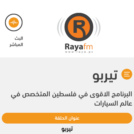
البث
المباشر
تيربو
البرنامج الاقوى في فلسطين المتخصص في
عالم السيارات
عنوان الحلقة
تيربو