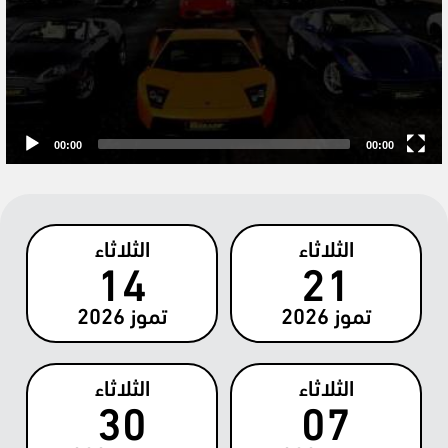
00:00
00:00
الثلاثاء
الثلاثاء
14
21
تموز
2026
تموز
2026
الثلاثاء
الثلاثاء
30
07