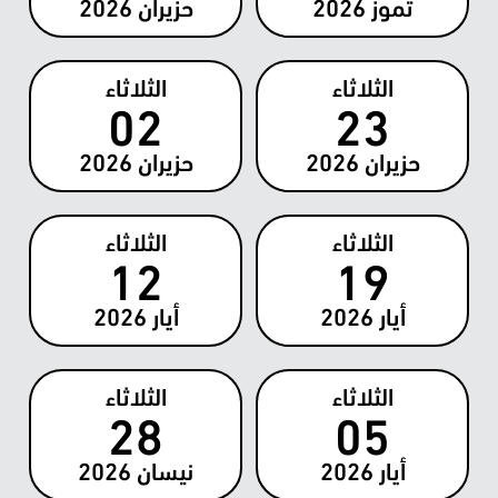
تموز
2026
حزيران
2026
الثلاثاء
الثلاثاء
02
23
حزيران
2026
حزيران
2026
الثلاثاء
الثلاثاء
12
19
أيار
2026
أيار
2026
الثلاثاء
الثلاثاء
28
05
أيار
2026
نيسان
2026