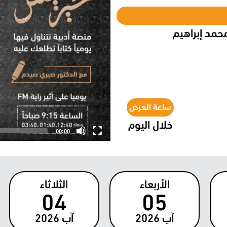
محمد إبراهيم
ساعة العرض
خلال اليوم
00:00
الأربعاء
الثلاثاء
04
05
آب
2026
آب
2026