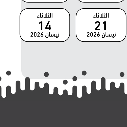
الثلاثاء
الثلاثاء
14
21
نيسان
2026
نيسان
2026