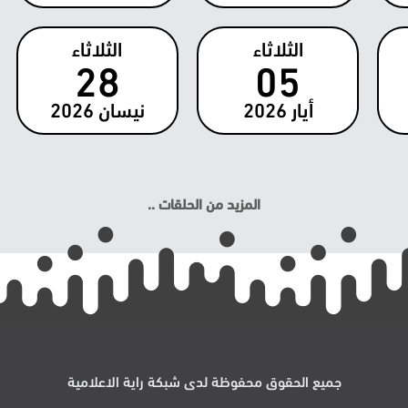
الثلاثاء
الثلاثاء
28
05
أيار
2026
نيسان
2026
المزيد من الحلقات ..
جميع الحقوق محفوظة لدى شبكة راية الاعلامية