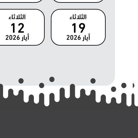
الثلاثاء
الثلاثاء
12
19
أيار
2026
أيار
2026