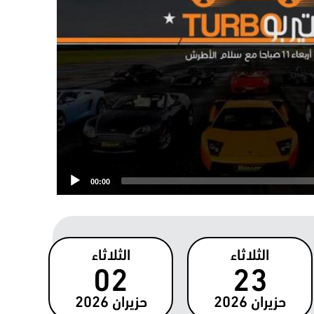
00:00
الثلاثاء
الثلاثاء
02
23
حزيران
2026
حزيران
2026