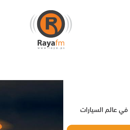
ي عالم السيارات