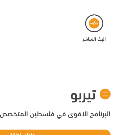
البث المباشر
تيربو
البرنامج الاقوى في فلسطين المتخصص ف
عنوان الحلقة