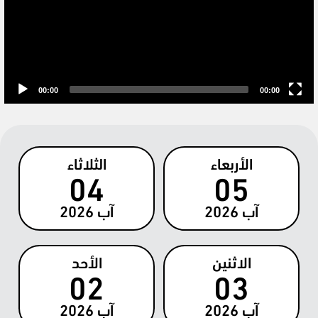
00:00
00:00
الأربعاء
الثلاثاء
04
05
آب
2026
آب
2026
الاثنين
الأحد
02
03
آب
2026
آب
2026