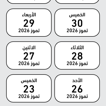
الخميس
الأربعاء
29
30
تموز
2026
تموز
2026
الثلاثاء
الاثنين
27
28
تموز
2026
تموز
2026
الأحد
الخميس
23
26
تموز
2026
تموز
2026