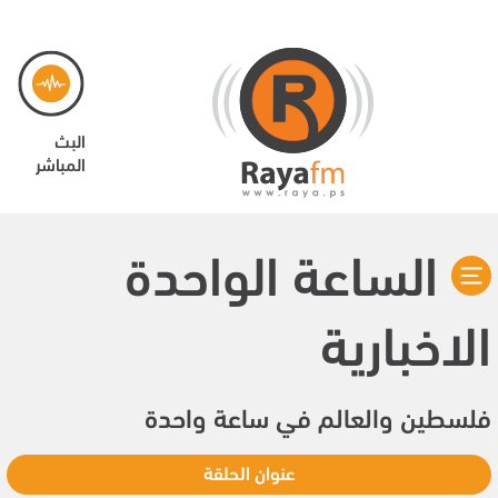
البث
المباشر
الساعة الواحدة
الاخبارية
فلسطين والعالم في ساعة واحدة
عنوان الحلقة