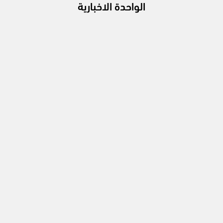
الواحدة الاخبارية