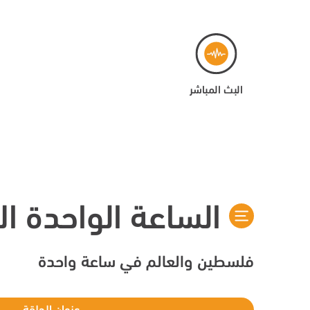
البث المباشر
الساعة الواحدة الا
فلسطين والعالم في ساعة واحدة
عنوان الحلقة