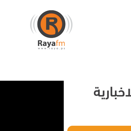
خبارية