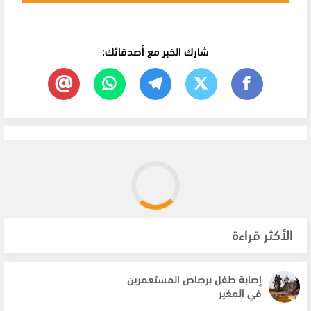
شارك الخبر مع أصدقائك:
الأكثر قراءة
إصابة طفل برصاص المستعمرين
في المغير