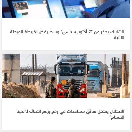
الشاباك يحذر من "7 أكتوبر سياسي" وسط رفض لخريطة المرحلة
الثانية
الاحتلال يعتقل سائق مساعدات في رفح بزعم انتمائه لـ"نخبة
القسام"