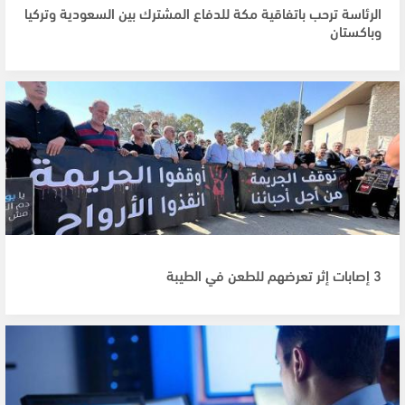
الرئاسة ترحب باتفاقية مكة للدفاع المشترك بين السعودية وتركيا
وباكستان
3 إصابات إثر تعرضهم للطعن في الطيبة