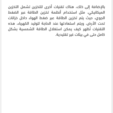
بالإضافة إلى ذلك، هناك تقنيات أخرى للتخزين تشمل التخزين
الميكانيكي، مثل استخدام أنظمة تخزين الطاقة عبر الضغط
الجوي، حيث يتم تخزين الطاقة عبر ضغط الهواء داخل خزانات
تحت الأرض، ويتم استعادتها عند الحاجة لتوليد الكهرباء، هذه
التقنيات تُظهر كيف يمكن استغلال الطاقة الشمسية بشكل
كامل حتى في بيئات غير تقليدية.