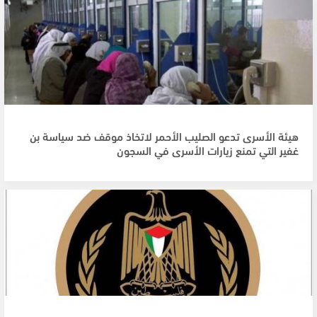
هيئة الأسرى تدعو الصليب الأحمر لاتخاذ موقف ضد سياسة بن
غفير التي تمنع زيارات الأسرى في السجون