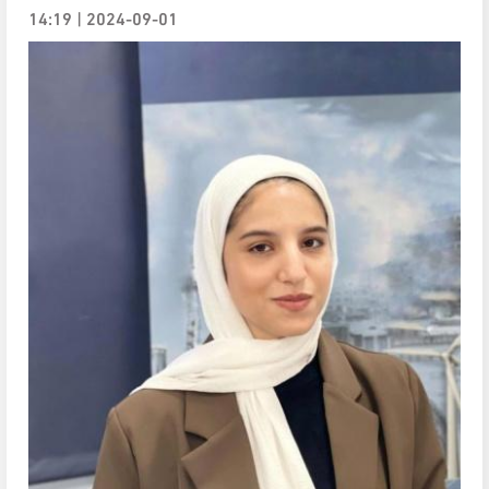
2024-09-01 | 14:19