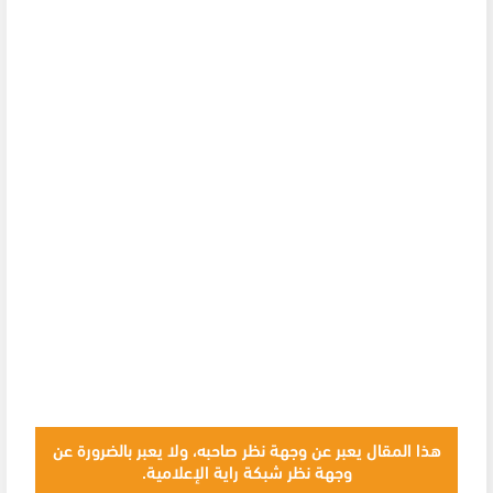
هذا المقال يعبر عن وجهة نظر صاحبه، ولا يعبر بالضرورة عن
وجهة نظر شبكة راية الإعلامية.