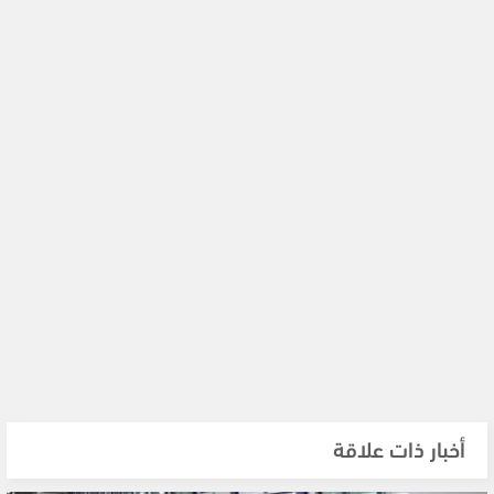
أخبار ذات علاقة