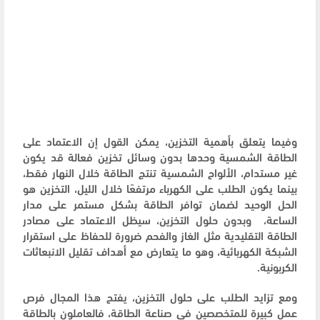
وفيما يتعلق بأهمية التخزين، يمكن القول إن الاعتماد على
الطاقة الشمسية وحدها بدون وسائل تخزين فعالة قد يكون
غير مستدام، الألواح الشمسية تنتج الطاقة خلال النهار فقط،
بينما يكون الطلب على الكهرباء مرتفعًا خلال الليل، التخزين هو
الحل الوحيد لضمان توافر الطاقة بشكل مستمر على مدار
الساعة، وبدون حلول التخزين، سيظل الاعتماد على مصادر
الطاقة التقليدية مثل الغاز والفحم ضرورة للحفاظ على استقرار
الشبكة الكهربائية، وهو ما يتعارض مع أهداف تقليل الانبعاثات
الكربونية.
ومع تزايد الطلب على حلول التخزين، يفتح هذا المجال فرص
عمل كبيرة للمتخصصين في صناعة الطاقة، فالعاملون بالطاقة