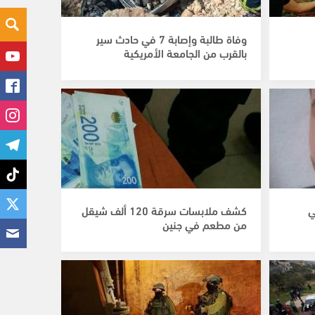
وفاة طالبة وإصابة 7 في حادث سير
بالقرب من الجامعة الأمريكية
امه الـ16 في
كشف ملابسات سرقة 120 ألف شيقل
من مطعم في جنين