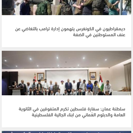
ديمقراطيون في الكونغرس يتهمون إدارة ترامب بالتغاضي عن
عنف المستوطنين في الضفة
سلطنة عمان: سفارة فلسطين تكرم المتفوقين في الثانوية
العامة والدبلوم العُماني من ابناء الجالية الفلسطينية