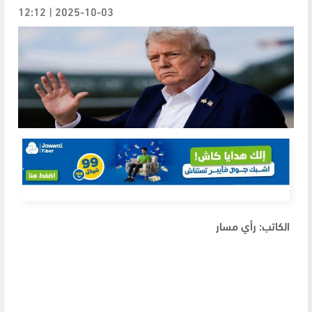
2025-10-03 | 12:12
الكاتب: رأي مسار