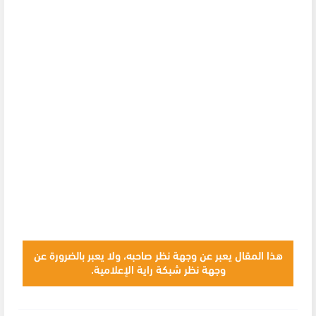
هذا المقال يعبر عن وجهة نظر صاحبه، ولا يعبر بالضرورة عن
وجهة نظر شبكة راية الإعلامية.