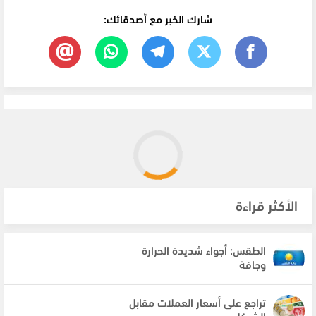
شارك الخبر مع أصدقائك:
الأكثر قراءة
الطقس: أجواء شديدة الحرارة
وجافة
تراجع على أسعار العملات مقابل
الشيكل