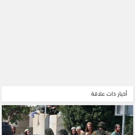
أخبار ذات علاقة