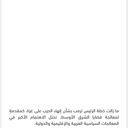
ما زالت خطة الرئيس ترمب بشأن إنهاء الحرب على غزة، كمقدمةٍ
لمعالجة قضايا الشرق الأوسط، تحتل الاهتمام الأكبر في
المعالجات السياسية العربية والإقليمية والدولية.