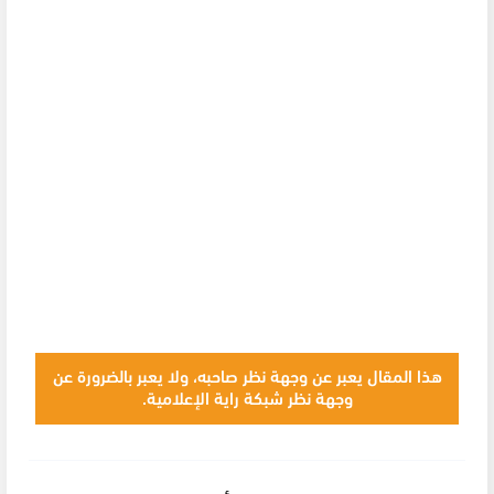
هذا المقال يعبر عن وجهة نظر صاحبه، ولا يعبر بالضرورة عن
وجهة نظر شبكة راية الإعلامية.