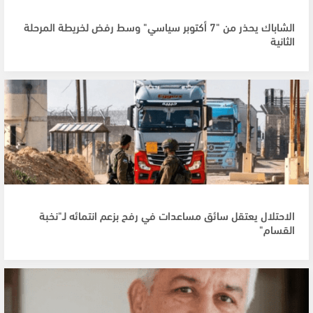
الشاباك يحذر من "7 أكتوبر سياسي" وسط رفض لخريطة المرحلة
الثانية
الاحتلال يعتقل سائق مساعدات في رفح بزعم انتمائه لـ"نخبة
القسام"