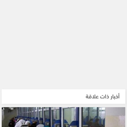
أخبار ذات علاقة