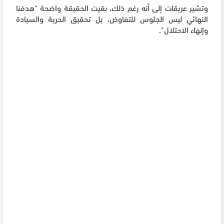
وتشير عريقات إلى أنه رغم ذلك، بقيت الحقيقة واضحة "هدفنا
النهائي ليس الجلوس للتفاوض، بل تحقيق الحرية والسيادة
وإنهاء الاحتلال".