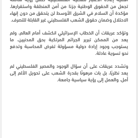
تجعل من الحقوق الوطنية جزءًا من أمن المنطقة واستقرارها،
مؤكدة أن السلام في الشرق الأوسط لن يتحقق من دون إنهاء
الاحتلال وضمان حقوق الشعب الفلسطيني غير القابلة للتصرف.
وتؤكد عريقات أن الخطاب الإسرائيلي انكشف أمام العالم، ولم
يعد من الممكن تبرير الجرائم المرتكبة بحق المدنيين، ما
يستوجب وجود إرادة دولية مسؤولة تفرض المحاسبة وتدفع
نحو تسوية عادلة.
وتشدد عريقات على أن سؤال الوجود والمصير الفلسطيني لم
يعد نظريًا، بل بات مرهونًا بقدرة الشعب على تحويل الألم إلى
أمل، والعمل إلى رؤية سياسية جامعة.