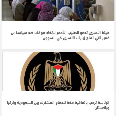
هيئة الأسرى تدعو الصليب الأحمر لاتخاذ موقف ضد سياسة بن
غفير التي تمنع زيارات الأسرى في السجون
الرئاسة ترحب باتفاقية مكة للدفاع المشترك بين السعودية وتركيا
وباكستان