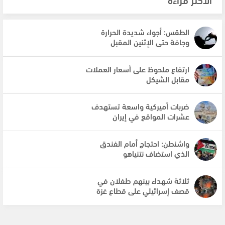
الطقس: أجواء شديدة الحرارة
وجافة حتى الإثنين المقبل
ارتفاع ملحوظ على أسعار العملات
مقابل الشيكل
ضربات أميركية واسعة تستهدف
عشرات المواقع في إيران
واشنطن: احتجاج أمام الفندق
الذي استضاف نتنياهو
ثلاثة شهداء بينهم طفلان في
قصف إسرائيلي على قطاع غزة