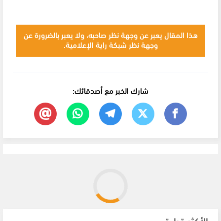
هذا المقال يعبر عن وجهة نظر صاحبه، ولا يعبر بالضرورة عن
وجهة نظر شبكة راية الإعلامية.
شارك الخبر مع أصدقائك:
الأكثر قراءة