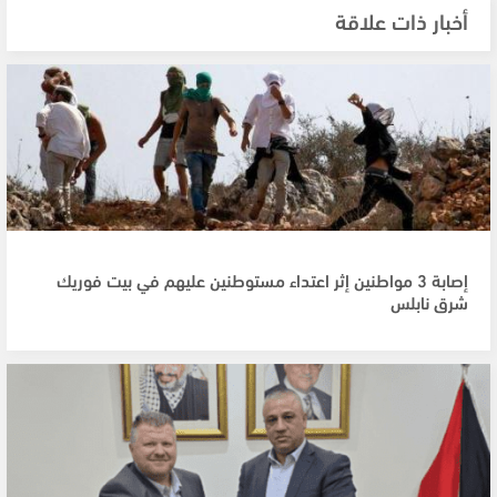
أخبار ذات علاقة
إصابة 3 مواطنين إثر اعتداء مستوطنين عليهم في بيت فوريك
شرق نابلس