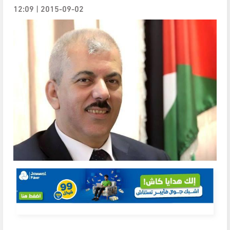
2015-09-02 | 12:09