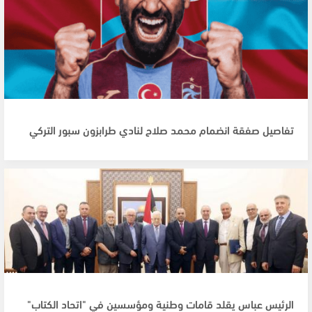
تفاصيل صفقة انضمام محمد صلاح لنادي طرابزون سبور التركي
الرئيس عباس يقلد قامات وطنية ومؤسسين في "اتحاد الكتاب"