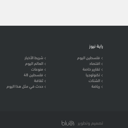
راية نيوز
فلسطين اليوم
شريط الأخبار
اقتصاد
العالم اليوم
تقارير خاصة
منوعات
تكنولوجيا
فلسطين 48
الشتات
ثقافة
رياضة
حدث في مثل هذا اليوم
تصميم وتطوير