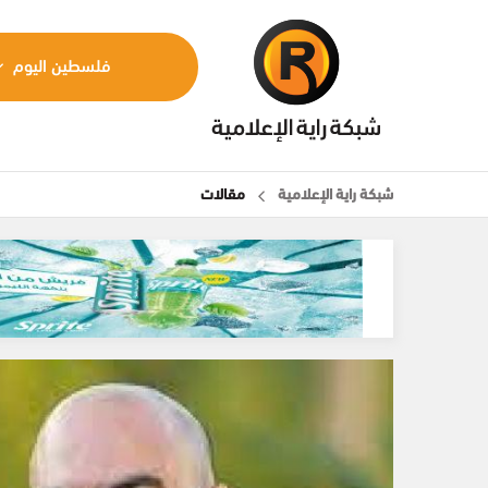
فلسطين اليوم
شبكة راية الإعلامية
مقالات