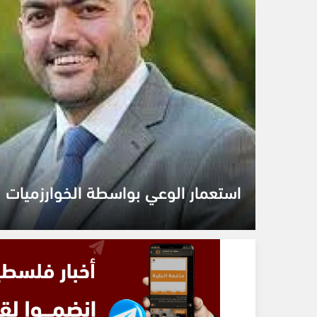
استعمار الوعي بواسطة الخوارزميات