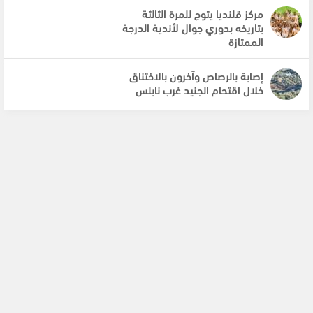
مركز قلنديا يتوج للمرة الثالثة
بتاريخه بدوري جوال لأندية الدرجة
الممتازة
إصابة بالرصاص وآخرون بالاختناق
خلال اقتحام الجنيد غرب نابلس