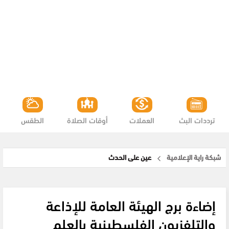
ترددات البث
العملات
أوقات الصلاة
الطقس
شبكة راية الإعلامية
عين على الحدث
إضاءة برج الهيئة العامة للإذاعة
والتلفزيون الفلسطينية بالعلم