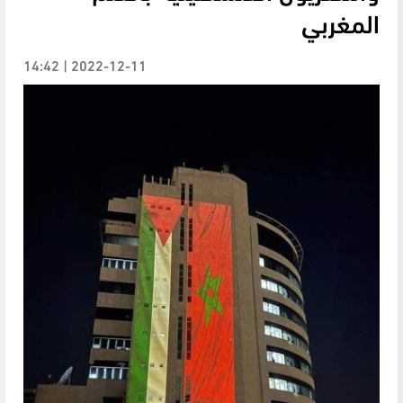
المغربي
2022-12-11 | 14:42