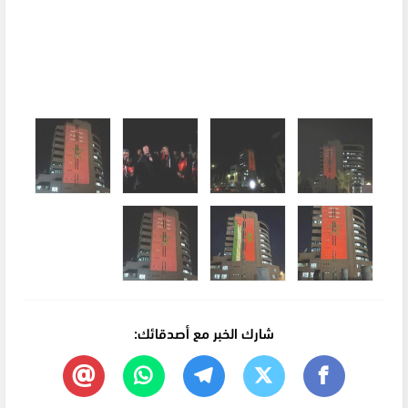
شارك الخبر مع أصدقائك: