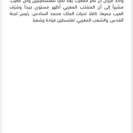
مشيراً إلى أن المنتخب المغربي أظهر مستوى جيداً وشرّف
العرب جميعا، ناقلا تحيات الملك محمد السادس، رئيس لجنة
القدس، والشعب المغربي، لفلسطين قيادة وشعبا.