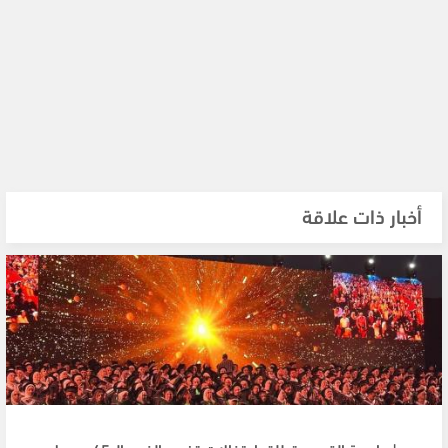
أخبار ذات علاقة