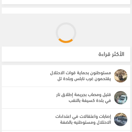
الأكثر قراءة
مستوطنون بحماية قوات الاحتلال
يقتحمون غرب نابلس وبلدة تل
قتيل ومصاب بجريمة إطلاق نار
في بلدة كسيفة بالنقب
إصابات واعتقالات في اعتداءات
الاحتلال ومستوطنيه بالضفة