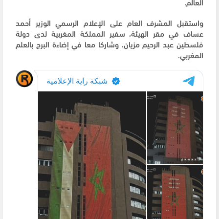
العالم.
واستقبل المشرف العام على الإعلام الرسمي الوزير أحمد
عساف في مقر الهيئة، سفير المملكة المغربية لدى دولة
فلسطين عبد الرحيم مزيان، وشاركا معا في إضاءة البرج بالعلم
المغربي.