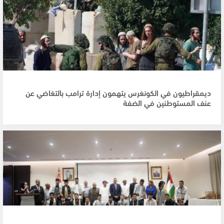
ديمقراطيون في الكونغرس يتهمون إدارة ترامب بالتغاضي عن
عنف المستوطنين في الضفة