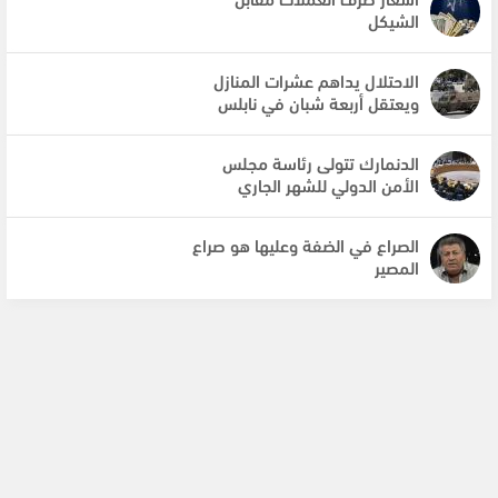
الشيكل
الاحتلال يداهم عشرات المنازل
ويعتقل أربعة شبان في نابلس
الدنمارك تتولى رئاسة مجلس
الأمن الدولي للشهر الجاري
الصراع في الضفة وعليها هو صراع
المصير