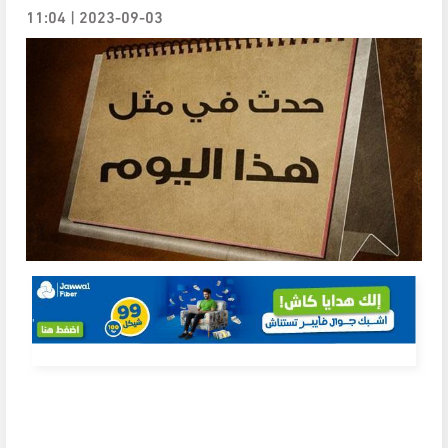
2023-09-03 | 11:04