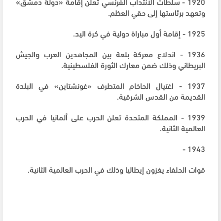
1920 - سلطات الانتداب الفرنسي تعلن إقامة «دولة دمشق»
وتعهد برئاستها إلى حقي العظم.
1925 - إقامة أول مباراة دولية في كرة اليد.
1936 - اندلاع معركة بلعة بين المجاهدين العرب والجيش
البريطاني وذلك ضمن معارك الثورة الفلسطينية.
1937 - اغتيال الحاخام المتطرف «غونشتاين» في البلدة
القديمة من القدس الشرقية.
1939 - المملكة المتحدة تعلن الحرب على ألمانيا في الحرب
العالمية الثانية.
1943 -
قوات الحلفاء يغزون إيطاليا وذلك في الحرب العالمية الثانية.