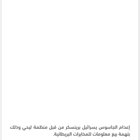
إعدام الجاسوس يسرائيل برينسكر من قبل منظمة ليحي وذلك
بتهمة بيع معلومات للمخابرات البريطانية.