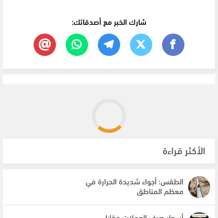
شارك الخبر مع أصدقائك:
الأكثر قراءة
الطقس: أجواء شديدة الحرارة في
معظم المناطق
أسعار صرف العملات مقابل