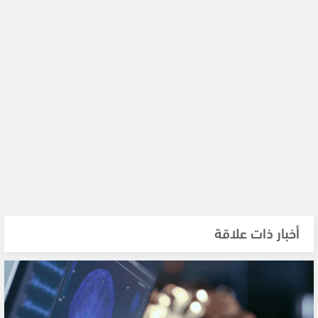
أخبار ذات علاقة