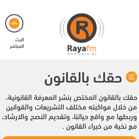
البث
المباشر
حقك بالقانون
حقك بالقانون المختص بنشر المعرفة القانونية،
من خلال مواكبته مختلف التشريعات والقوانين
وربطها مع واقع حياتنا، وتقديم النصح والارشاد،
مع نخبة من خبراء القانون .