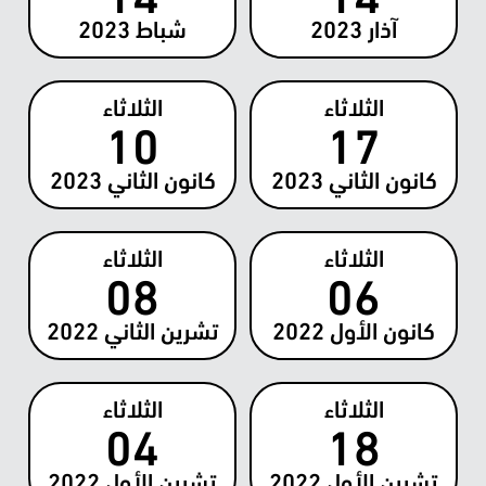
آذار
2023
شباط
2023
الثلاثاء
الثلاثاء
10
17
كانون الثاني
2023
كانون الثاني
2023
الثلاثاء
الثلاثاء
08
06
كانون الأول
2022
تشرين الثاني
2022
الثلاثاء
الثلاثاء
04
18
تشرين الأول
2022
تشرين الأول
2022