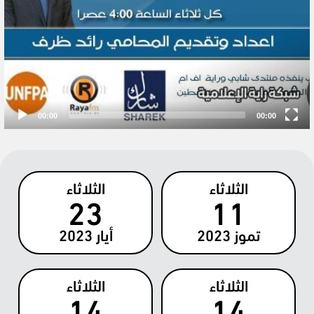
00:00
00:00
الثلاثاء
الثلاثاء
23
11
تموز
2023
أيار
2023
الثلاثاء
الثلاثاء
14
14