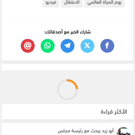
يوم المرأة العالمي
الاعتقال
فيديو
شارك الخبر مع أصدقائك:
الأكثر قراءة
أبو زيد يبحث مع رئيسة مجلس