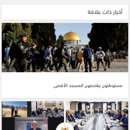
أخبار ذات علاقة
مستوطنون يقتحمون المسجد الأقصى