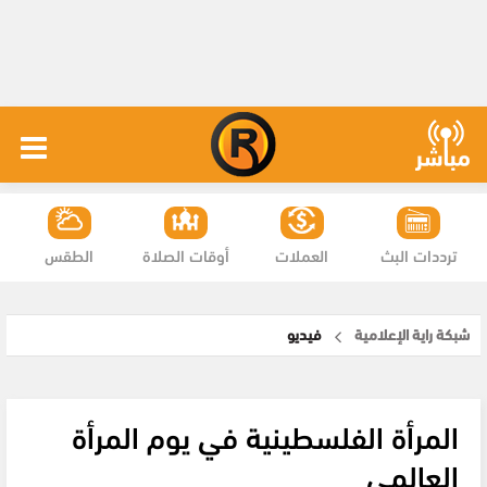
ترددات البث
العملات
أوقات الصلاة
الطقس
شبكة راية الإعلامية
فيديو
المرأة الفلسطينية في يوم المرأة
العالمي