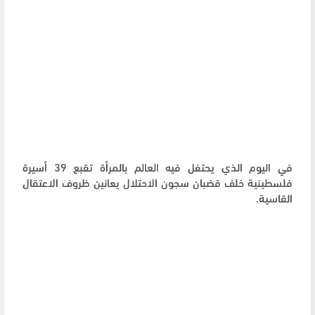
في اليوم الذي يحتفل فيه العالم بالمرأة تقبع 39 أسيرة
فلسطينية خلف قضبان سجون الاحتلال يعانين ظروف الاعتقال
القاسية.