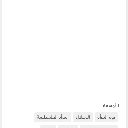
الأوسمة
يوم المرأة
الاحتلال
المرأة الفلسطينية