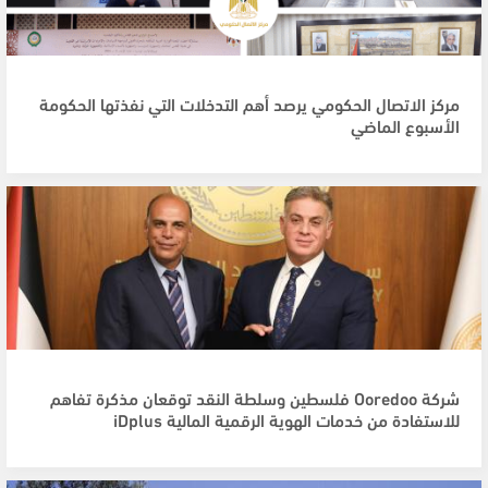
مركز الاتصال الحكومي يرصد أهم التدخلات التي نفذتها الحكومة
الأسبوع الماضي
شركة Ooredoo فلسطين وسلطة النقد توقعان مذكرة تفاهم
للاستفادة من خدمات الهوية الرقمية المالية iDplus