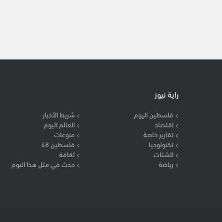
راية نيوز
فلسطين اليوم
شريط الأخبار
اقتصاد
العالم اليوم
تقارير خاصة
منوعات
تكنولوجيا
فلسطين 48
الشتات
ثقافة
رياضة
حدث في مثل هذا اليوم