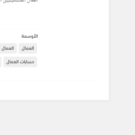
العمال الفلسطينيين ال
الأوسمة
العمال
العمال 
حسابات العمال