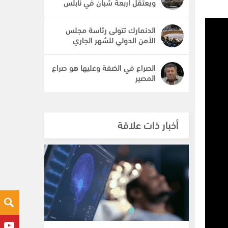
ويعتقل أربعة شبان في نابلس
الدنمارك تتولى رئاسة مجلس
الأمن الدولي للشهر الجاري
الصراع في الضفة وعليها هو صراع
المصير
أخبار ذات علاقة