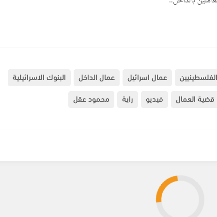
عاملين بالداخل..
الفلسطينيين
عمال اسرائيل
عمال الداخل
البنوك الاسرائيلية
قضية العمال
فيديو
راية
محمود عقل