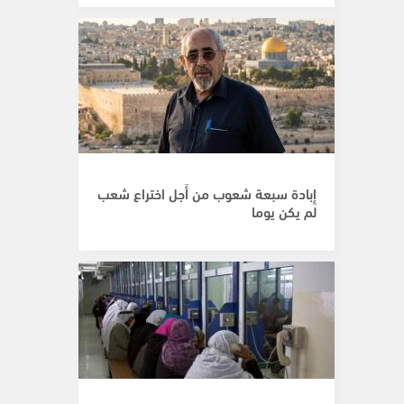
إِبادة سبعة شعوب من أَجل اختراع شعب
لم يكن يوما