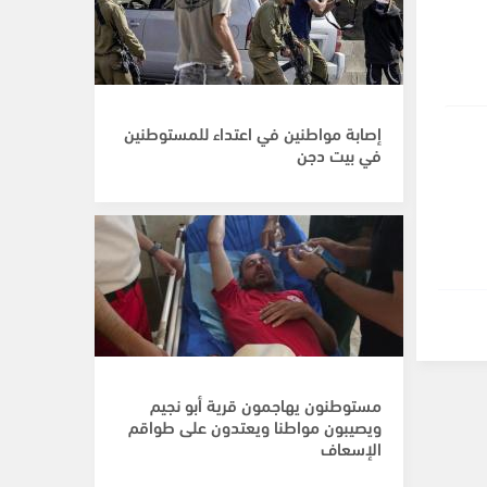
إصابة مواطنين في اعتداء للمستوطنين
في بيت دجن
مستوطنون يهاجمون قرية أبو نجيم
ويصيبون مواطنا ويعتدون على طواقم
الإسعاف