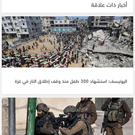
أخبار ذات علاقة
اليونيسف: استشهاد 300 طفل منذ وقف إطلاق النار في غزة