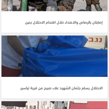
إصابتان بالرصاص والاعتداء خلال اقتحام الاحتلال جنين
الاحتلال يسلم جثمان الشهيد علاء صبيح من قرية تياسير