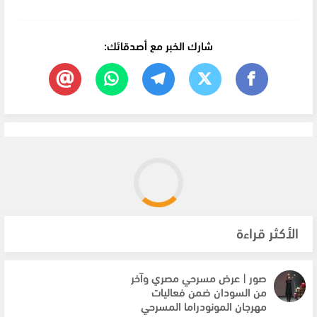
شارك الخبر مع أصدقائك:
الأكثر قراءة
صور | عرض مسرحي مصري وآخر
من السودان ضمن فعاليات
مهرجان المونودراما المسرحي