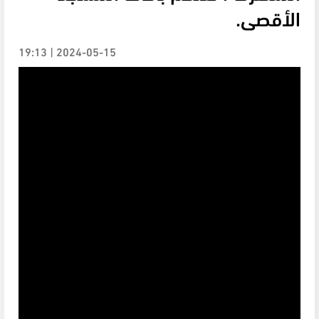
الأقصى.
2024-05-15 | 19:13