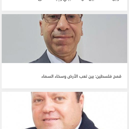
قمح فلسطين: بين تعب الأرض وسخاء السماء