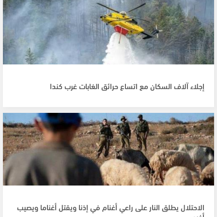
إجلاء آلاف السكان مع اتساع حرائق الغابات غرب كندا
الاحتلال يطلق النار على راعي أغنام في إذنا ويقتل أغناما ويصيب
أخرى