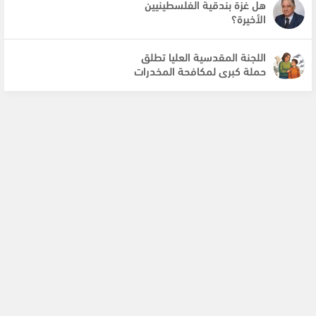
هل غزة بندقية الفلسطينيين
الأخيرة؟
اللجنة المقدسية العليا تطلق
حملة كبرى لمكافحة المخدرات