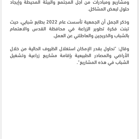
ومشاريع ومبادرات من أجل المجتمع والبيئة المحيطة وإيجاد
حلول لبعض المشاكل.
وذكر الجمل أن الجمعية تأسست عام 2022 بطابع شبابي، حيث
تبنت فكرة تطوير الزراعة في محافظة القدس والاهتمام
بالشباب والخريجين والعاطلني عن العمل.
وقال: "نحاول بقدر الإمكان استغلال الظروف الحالية من خلال
الأراضي والمصادر الطبيعية بإقامة مشاريع زراعية وتشغيل
الشباب في هذه المشاريع".