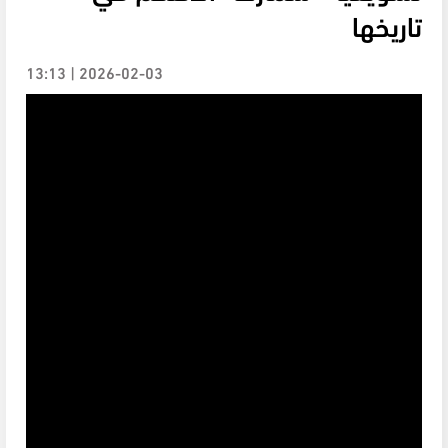
تاريخها
2026-02-03 | 13:13