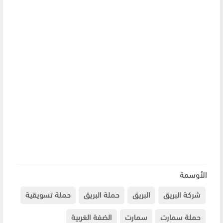
الأوسمة
شركة البريق
البريق
حملة البريق
حملة تسويقية
حملة سمارت
سمارت
الضفة الغربية