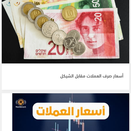
أسعار صرف العملات مقابل الشيكل