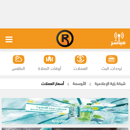
ترددات البث
العملات
أوقات الصلاة
الطقس
شبكة راية الإعلامية
الأوسمة
أسعار العملات