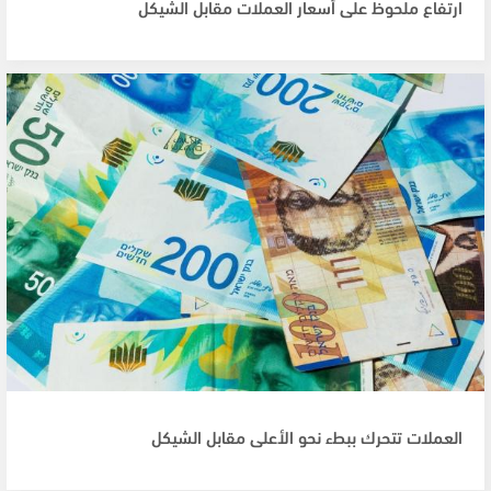
ارتفاع ملحوظ على أسعار العملات مقابل الشيكل
العملات تتحرك ببطء نحو الأعلى مقابل الشيكل