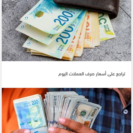
تراجع على أسعار صرف العملات اليوم