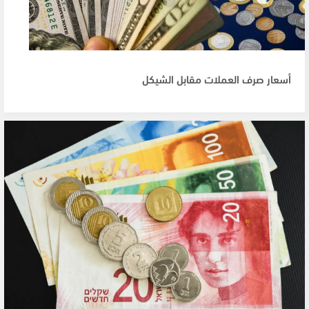
أسعار صرف العملات مقابل الشيكل