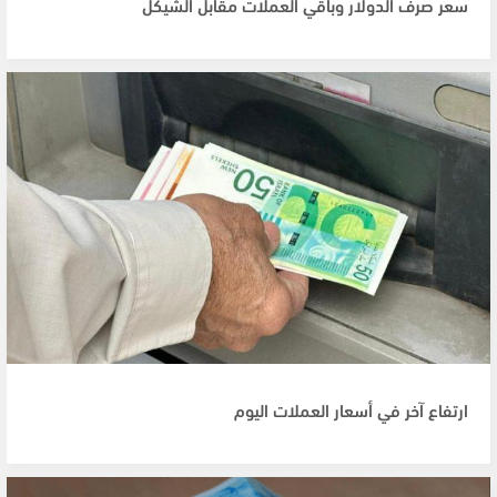
سعر صرف الدولار وباقي العملات مقابل الشيكل
ارتفاع آخر في أسعار العملات اليوم