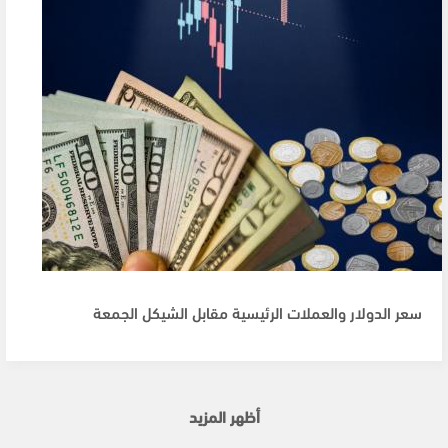
سعر الدولار والعملات الرئيسية مقابل الشيكل الجمعة
أظهر المزيد