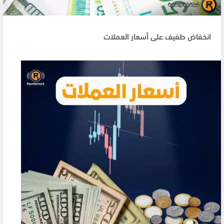
انخفاض طفيف على أسعار العملات