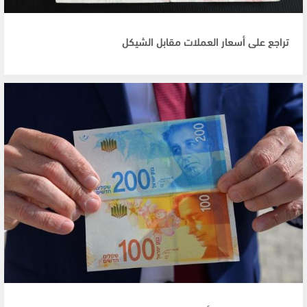
تراجع على أسعار العملات مقابل الشيكل