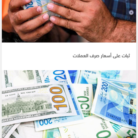
ثبات على أسعار صرف العملات