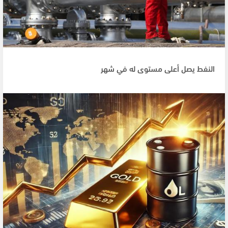
النفط يصل أعلى مستوى له في شهر