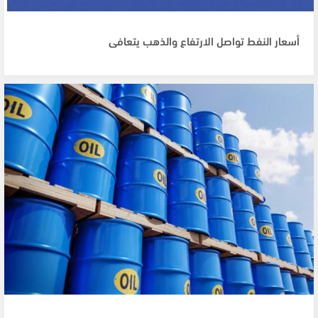
أسعار النفط تواصل الارتفاع والذهب يتعافى