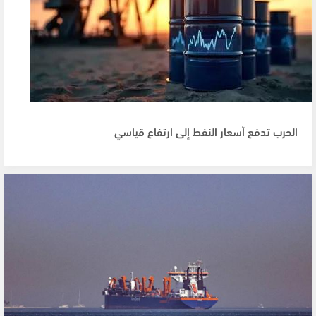
الحرب تدفع أسعار النفط إلى ارتفاع قياسي