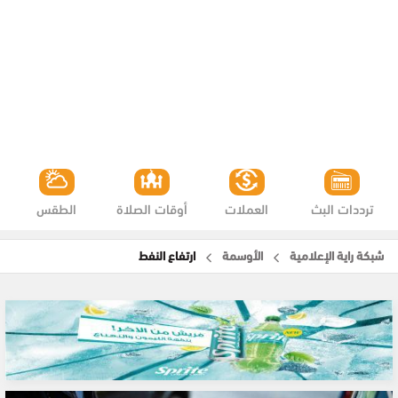
ترددات البث
العملات
أوقات الصلاة
الطقس
شبكة راية الإعلامية
الأوسمة
ارتفاع النفط