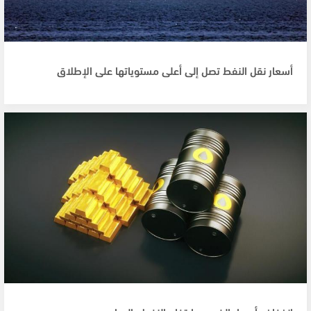
أسعار نقل النفط تصل إلى أعلى مستوياتها على الإطلاق