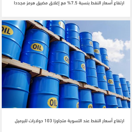
ارتفاع أسعار النفط بنسبة 7.5% مع إغلاق مضيق هرمز مجددا
ارتفاع أسعار النفط عند التسوية متجاوزا 103 دولارات للبرميل