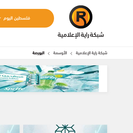
فلسطين اليوم
شبكة راية الإعلامية
الأوسمة
البورصة