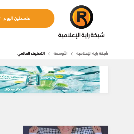
فلسطين اليوم
شبكة راية الإعلامية
الأوسمة
التصنيف العالمي