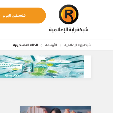
فلسطين اليوم
شبكة راية الإعلامية
الأوسمة
الحالة الفلسطينية