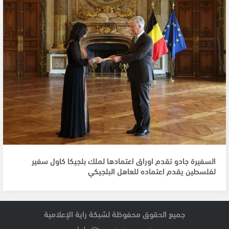
السفيرة جادو تقدم اوراق اعتمادها لملك بلجيكا كاول سفير
لفلسطين يقدم اعتماده للعاهل البلجيكي
جميع الحقوق محفوظة لشبكة راية الإعلامية