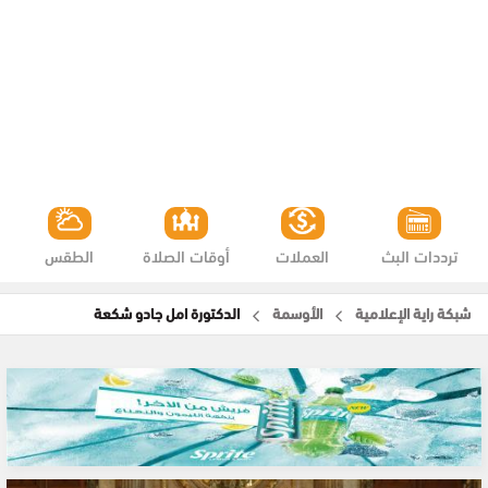
ترددات البث
العملات
أوقات الصلاة
الطقس
شبكة راية الإعلامية
الأوسمة
الدكتورة امل جادو شكعة