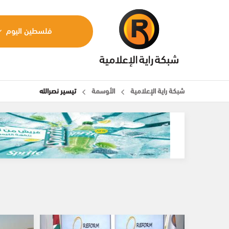
فلسطين اليوم
شبكة راية الإعلامية
الأوسمة
تيسير نصرالله