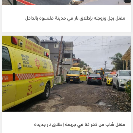
مقتل رجل وزوجته بإطلاق نار في مدينة قلنسوة بالداخل
مقتل شاب من كفر كنا في جريمة إطلاق نار جديدة