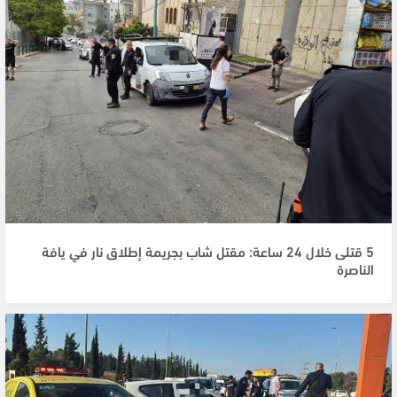
5 قتلى خلال 24 ساعة: مقتل شاب بجريمة إطلاق نار في يافة
الناصرة