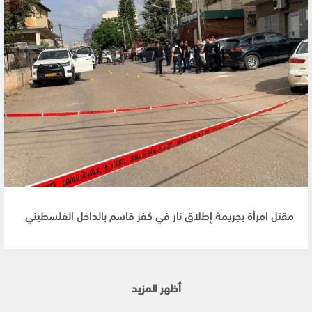
مقتل امرأة بجريمة إطلاق نار في كفر قاسم بالداخل الفلسطيني
أظهر المزيد