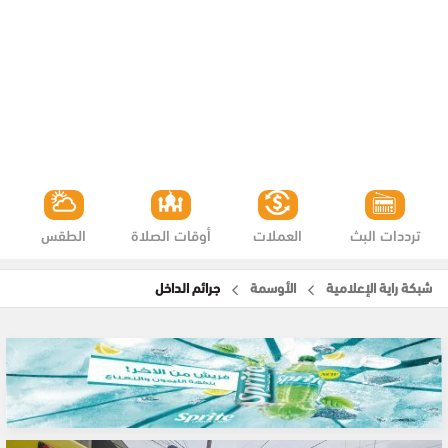
ترددات البث
العملات
أوقات الصلاة
الطقس
شبكة راية الإعلامية
الأوسمة
جرائم الداخل