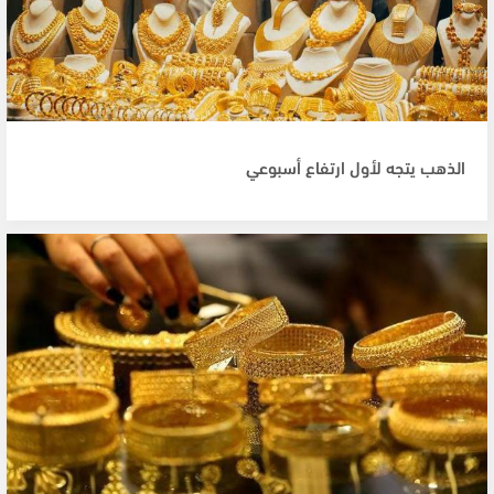
الذهب يتجه لأول ارتفاع أسبوعي