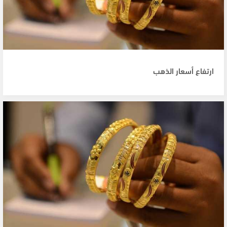
ارتفاع أسعار الذهب