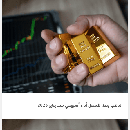
الذهب يتجه لأفضل أداء أسبوعي منذ يناير 2026