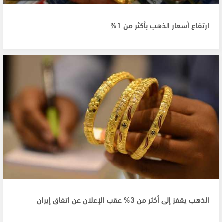
ارتفاع أسعار الذهب بأكثر من 1%
الذهب يقفز إلى أكثر من 3% عقب الإعلان عن اتفاق إيران