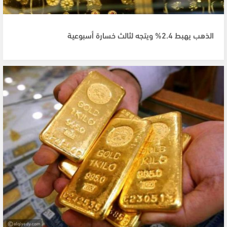
الذهب يهبط 2.4% ويتجه لثالث خسارة أسبوعية