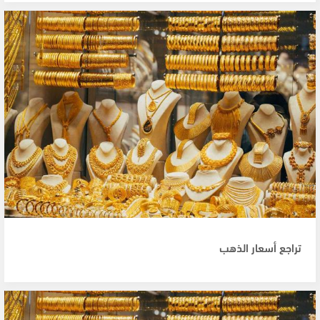
تراجع أسعار الذهب