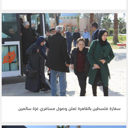
سفارة فلسطين بالقاهرة تعلن وصول مسافري غزة سالمين