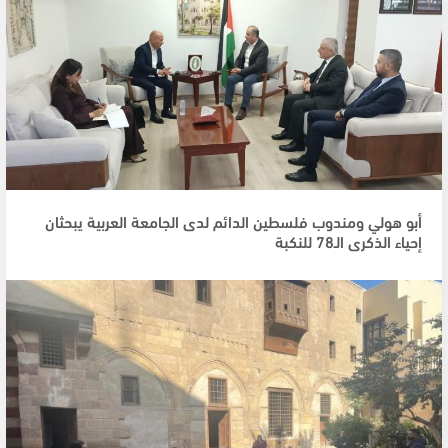
أبو هولي ومندوب فلسطين الدائم لدى الجامعة العربية يبحثان
إحياء الذكرى الـ78 للنكبة