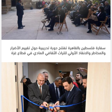
سفارة فلسطين بالقاهرة تفتتح دورة تدريبية حول تقييم الأضرار
والمخاطر والانقاذ الأولي للتراث الثقافي المادي في قطاع غزة