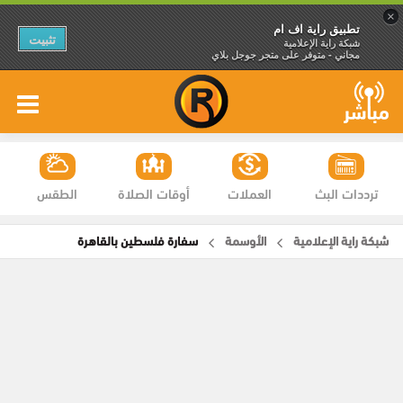
×
تطبيق راية اف ام
تثبيت
شبكة راية الإعلامية
مجاني - متوفر على متجر جوجل بلاي
ترددات البث
العملات
أوقات الصلاة
الطقس
شبكة راية الإعلامية
الأوسمة
سفارة فلسطين بالقاهرة