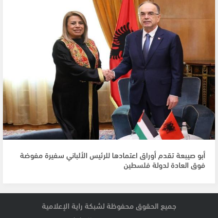
أبو صيبعة تقدم أوراق اعتمادها للرئيس الألباني سفيرة مفوضة
فوق العادة لدولة فلسطين
جميع الحقوق محفوظة لشبكة راية الإعلامية