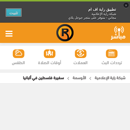
×
تطبيق راية اف ام
تثبيت
شبكة راية الإعلامية
مجاني - متوفر على متجر جوجل بلاي
ترددات البث
العملات
أوقات الصلاة
الطقس
شبكة راية الإعلامية
الأوسمة
سفيرة فلسطين في ألبانيا