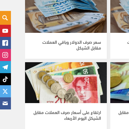
سعر صرف الدولار وباقي العملات
مقابل الشيكل
مقابل
ارتقاع على أسعار صرف العملات مقابل
الشيكل اليوم الأربعاء