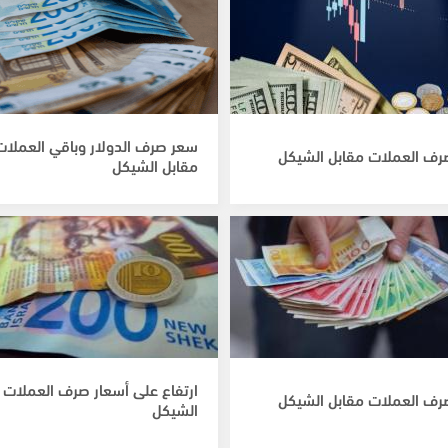
سعر صرف الدولار وباقي العملات
رف العملات مقابل الشيكل
مقابل الشيكل
ارتفاع على أسعار صرف العملات 
رف العملات مقابل الشيكل
الشيكل