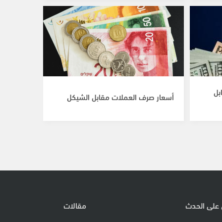
بل
أسعار صرف العملات مقابل الشيكل
 على الحدث
مقالات