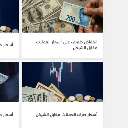
انخفاض طفيف على أسعار العملات
أسعار ص
مقابل الشيكل
أسعار صرف العملات مقابل الشيكل
أسعار ص