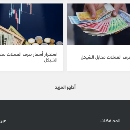
استقرار أسعار صرف العملات مقا
رف العملات مقابل الشيكل
الشيكل
أظهر المزيد
المحافظات
عين