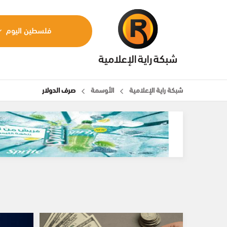
فلسطين اليوم
شبكة راية الإعلامية
الأوسمة
صرف الدولار