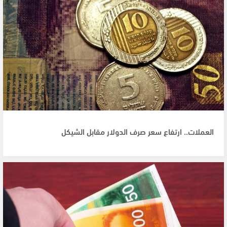
العملات.. ارتفاع سعر صرف الدولار مقابل الشيكل