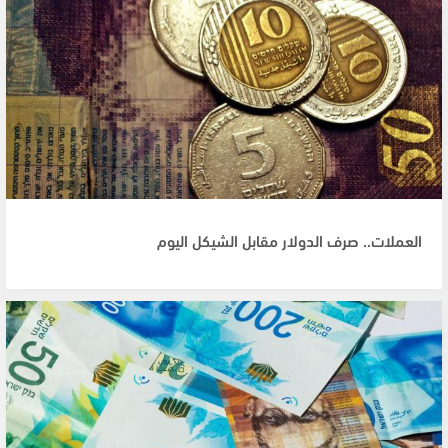
العملات.. صرف الدولار مقابل الشيكل اليوم