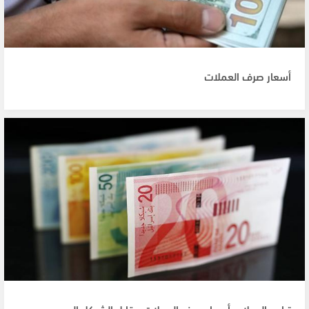
أسعار صرف العملات
تراجع الدولار.. أسعار صرف العملات مقابل الشيكل اليوم