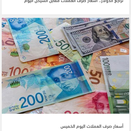
أسعار صرف العملات اليوم الخميس