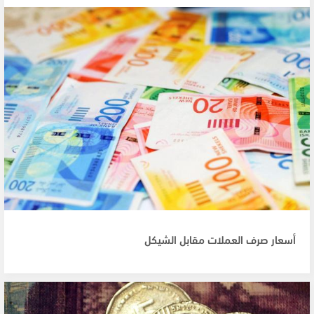
أسعار صرف العملات مقابل الشيكل