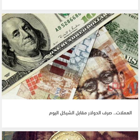
العملات.. صرف الدولار مقابل الشيكل اليوم