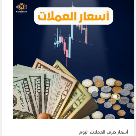
أسعار صرف العملات اليوم