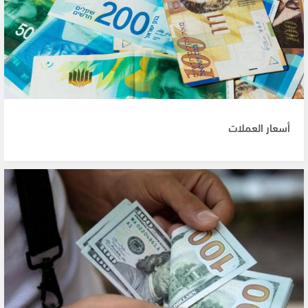
أسعار العملات