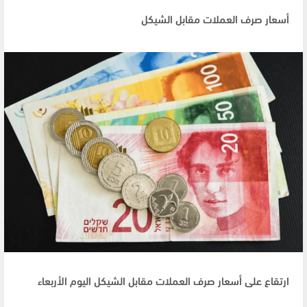
أسعار صرف العملات مقابل الشيكل
ارتقاع على أسعار صرف العملات مقابل الشيكل اليوم الأربعاء