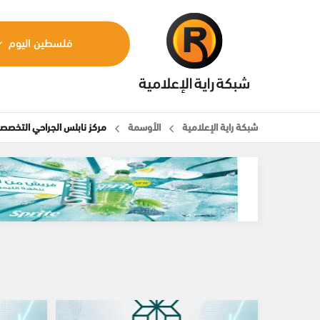
فلسطين اليوم
شبكة راية الإعلامية
الأوسمة
مركز نابلس الجراحي التخصص