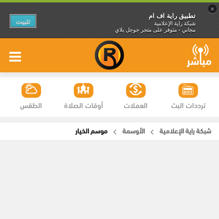
×
تطبيق راية اف ام
تثبيت
شبكة راية الإعلامية
مجاني - متوفر على متجر جوجل بلاي
ترددات البث
العملات
أوقات الصلاة
الطقس
شبكة راية الإعلامية
الأوسمة
موسم الخيار