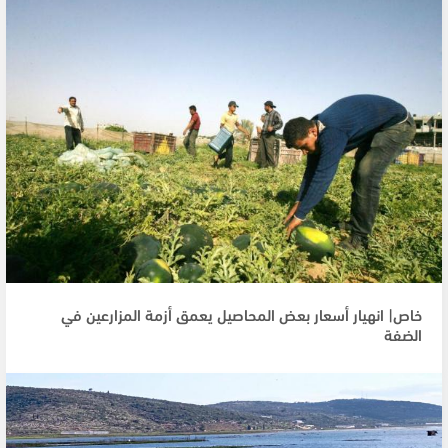
خاص| انهيار أسعار بعض المحاصيل يعمق أزمة المزارعين في
الضفة