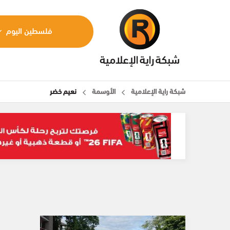
فلسطين اليوم
شبكة راية الإعلامية
الأوسمة
نعيم خضر