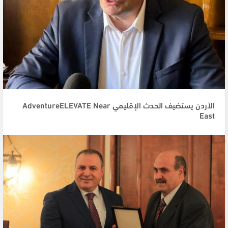
الأردن يستضيف الحدث الإقليمي AdventureELEVATE Near
East