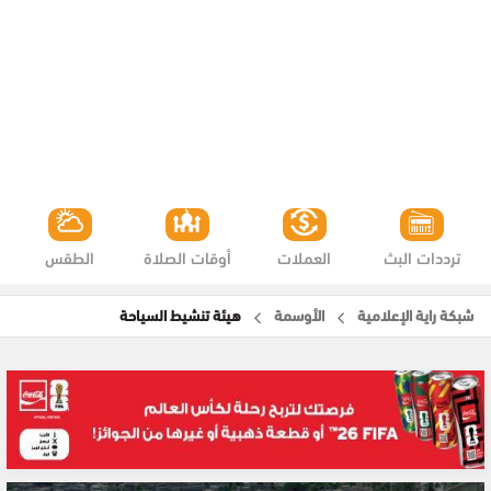
ترددات البث
العملات
أوقات الصلاة
الطقس
شبكة راية الإعلامية
الأوسمة
هيئة تنشيط السياحة