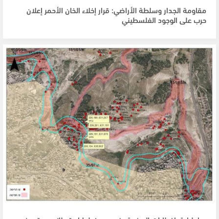
مقاومة الجدار وسلطة الأراضي: قرار إخلاء الخان الأحمر إعلان
حرب على الوجود الفلسطيني