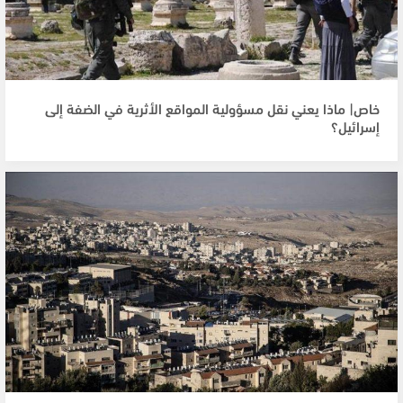
خاص| ماذا يعني نقل مسؤولية المواقع الأثرية في الضفة إلى
إسرائيل؟