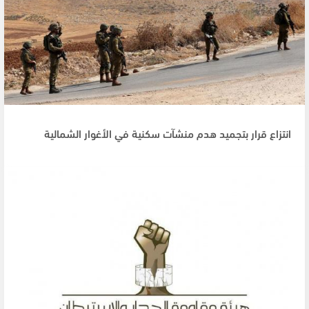
انتزاع قرار بتجميد هدم منشآت سكنية في الأغوار الشمالية