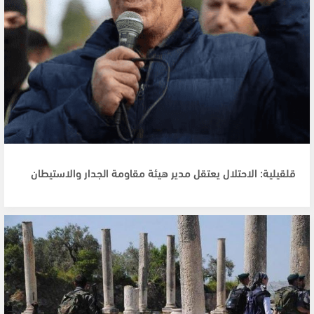
قلقيلية: الاحتلال يعتقل مدير هيئة مقاومة الجدار والاستيطان