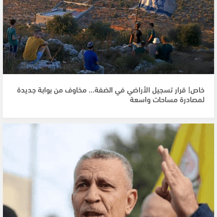
خاص| قرار تسجيل الأراضي في الضفة… مخاوف من بوابة جديدة
لمصادرة مساحات واسعة