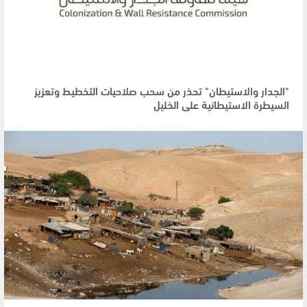
"الجدار والاستيطان" تحذر من سحب صلاحيات التخطيط وتعزيز
السيطرة الاستيطانية على الخليل