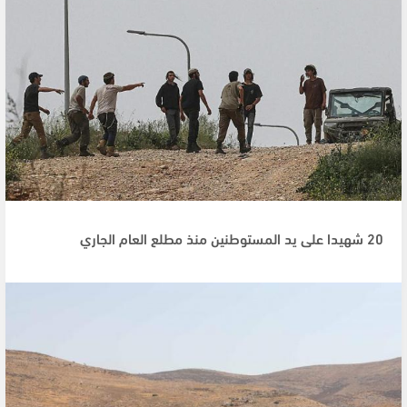
20 شهيدا على يد المستوطنين منذ مطلع العام الجاري