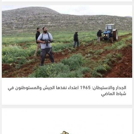
الجدار والاستيطان: 1965 اعتداء نفذها الجيش والمستوطنون في
شباط الماضي