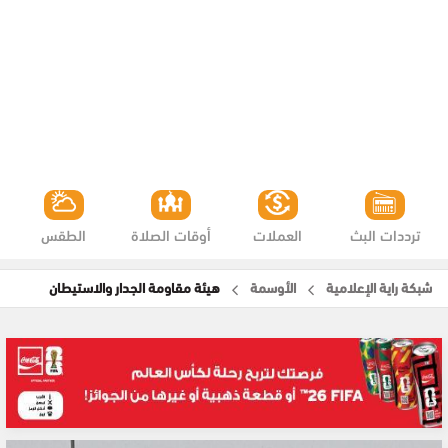
ترددات البث
العملات
أوقات الصلاة
الطقس
شبكة راية الإعلامية
الأوسمة
هيئة مقاومة الجدار والاستيطان