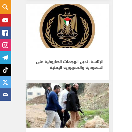
الرئاسة: ندين الهجمات الصاروخية على
السعودية والجمهورية اليمنية