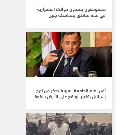
مستوطنون ينفذون جولات استفزازية
في عدة مناطق بمحافظة جنين
أمين عام الجامعة العربية يحذر من نهج
إسرائيل بتغيير الواقع على الأرض بالقوة