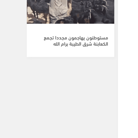
مستوطنون يهاجمون مجددا تجمع
الكعابنة شرق الطيبة برام الله