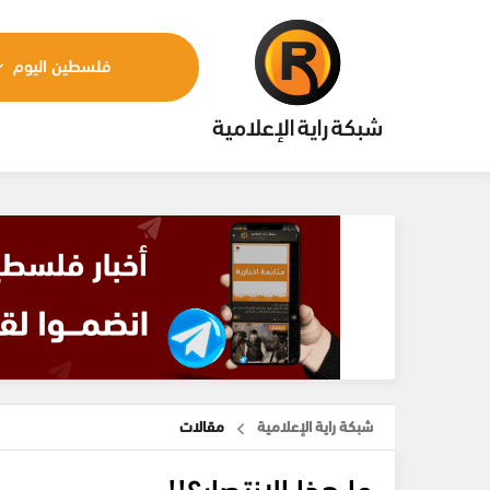
فلسطين اليوم
شبكة راية الإعلامية
مقالات
ما هذا الانتصار؟!!