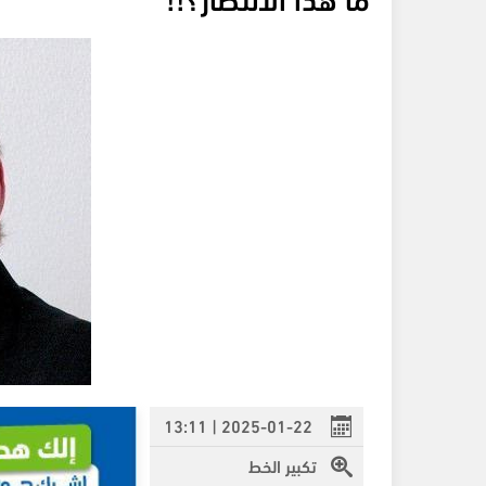
2025-01-22 | 13:11
تكبير الخط