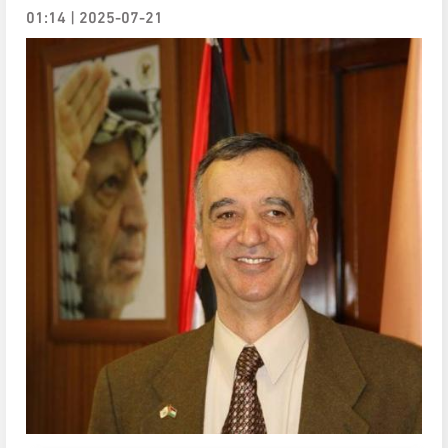
2025-07-21 | 01:14