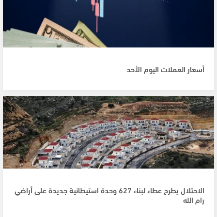
أسعار العملات اليوم الأحد
الاحتلال يطرح عطاء لبناء 627 وحدة استيطانية جديدة على أراضي
رام الله