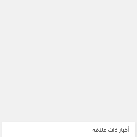
أخبار ذات علاقة