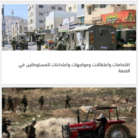
اقتحامات واعتقالات ومواجهات واعتداءات للمستوطنين في
الضفة