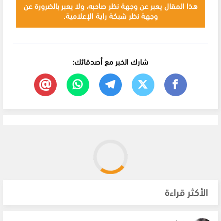
هذا المقال يعبر عن وجهة نظر صاحبه، ولا يعبر بالضرورة عن
وجهة نظر شبكة راية الإعلامية.
شارك الخبر مع أصدقائك:
الأكثر قراءة