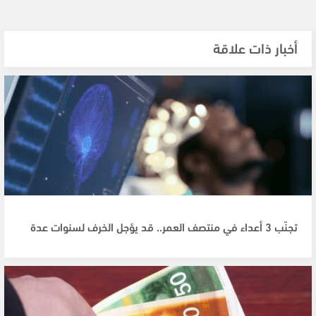
أخبار ذات علاقة
تجنّب 3 أعداء في منتصف العمر.. قد يؤجل الخرف لسنوات عدة