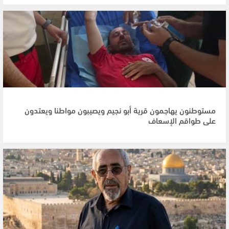
مستوطنون يهاجمون قرية أبو نجيم ويصيبون مواطنا ويعتدون
على طواقم الإسعاف