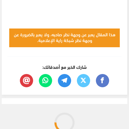
هذا المقال يعبر عن وجهة نظر صاحبه، ولا يعبر بالضرورة عن
وجهة نظر شبكة راية الإعلامية.
شارك الخبر مع أصدقائك: