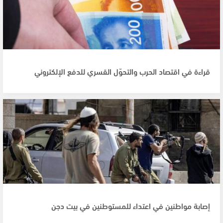
قراءة في اقتصاد الحرب والتحوّل القسري للدفع الإلكتروني
إصابة مواطنين في اعتداء للمستوطنين في بيت دجن