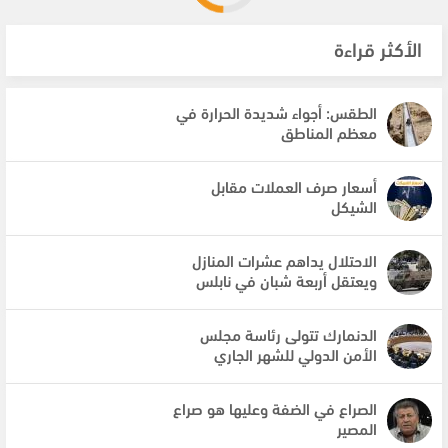
الأكثر قراءة
الطقس: أجواء شديدة الحرارة في
معظم المناطق
أسعار صرف العملات مقابل
الشيكل
الاحتلال يداهم عشرات المنازل
ويعتقل أربعة شبان في نابلس
الدنمارك تتولى رئاسة مجلس
الأمن الدولي للشهر الجاري
الصراع في الضفة وعليها هو صراع
المصير