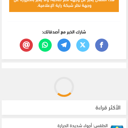
وجهة نظر شبكة راية الإعلامية.
شارك الخبر مع أصدقائك:
الأكثر قراءة
الطقس: أجواء شديدة الحرارة