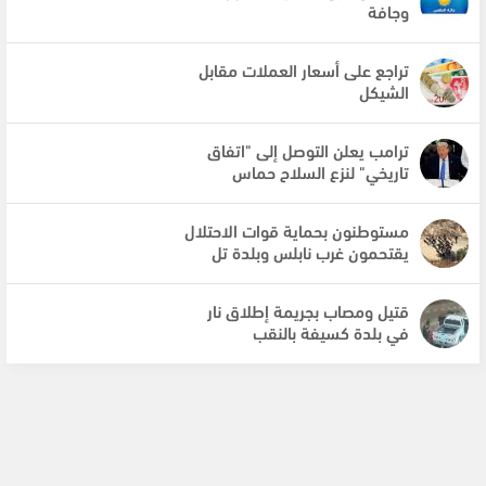
وجافة
تراجع على أسعار العملات مقابل
الشيكل
ترامب يعلن التوصل إلى "اتفاق
تاريخي" لنزع السلاح حماس
مستوطنون بحماية قوات الاحتلال
يقتحمون غرب نابلس وبلدة تل
قتيل ومصاب بجريمة إطلاق نار
في بلدة كسيفة بالنقب