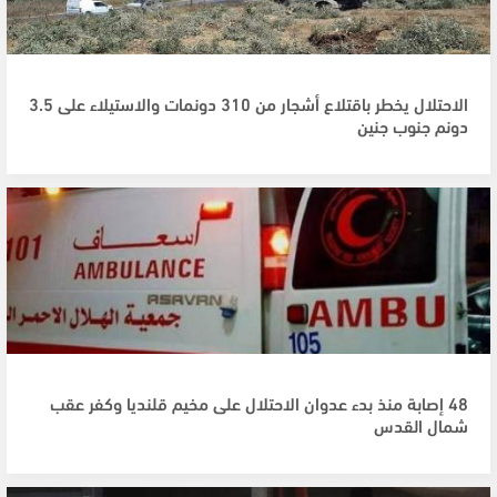
الاحتلال يخطر باقتلاع أشجار من 310 دونمات والاستيلاء على 3.5
دونم جنوب جنين
48 إصابة منذ بدء عدوان الاحتلال على مخيم قلنديا وكفر عقب
شمال القدس