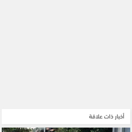
أخبار ذات علاقة