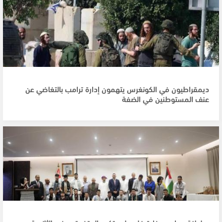
ديمقراطيون في الكونغرس يتهمون إدارة ترامب بالتغاضي عن
عنف المستوطنين في الضفة